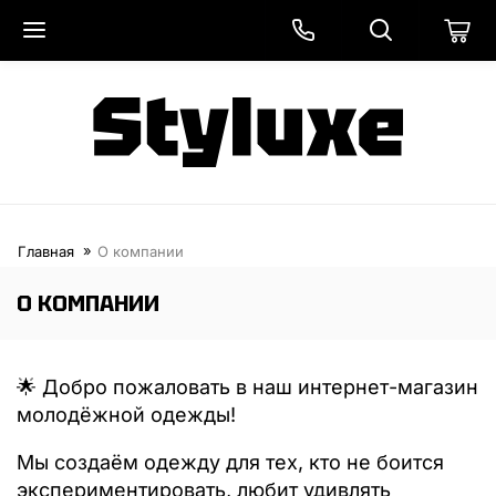
Главная
О компании
О КОМПАНИИ
🌟 Добро пожаловать в наш интернет-магазин
молодёжной одежды!
Мы создаём одежду для тех, кто не боится
экспериментировать, любит удивлять