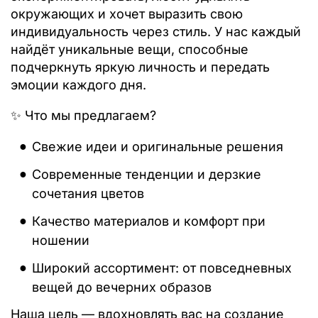
окружающих и хочет выразить свою
индивидуальность через стиль. У нас каждый
найдёт уникальные вещи, способные
подчеркнуть яркую личность и передать
эмоции каждого дня.
✨ Что мы предлагаем?
Свежие идеи и оригинальные решения
Современные тенденции и дерзкие
сочетания цветов
Качество материалов и комфорт при
ношении
Широкий ассортимент: от повседневных
вещей до вечерних образов
Наша цель — вдохновлять вас на создание