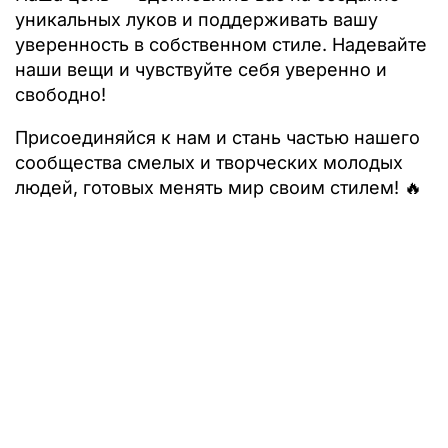
уникальных луков и поддерживать вашу
уверенность в собственном стиле. Надевайте
наши вещи и чувствуйте себя уверенно и
свободно!
Присоединяйся к нам и стань частью нашего
сообщества смелых и творческих молодых
людей, готовых менять мир своим стилем! 🔥