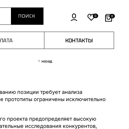
0
0
ПЛАТА
КОНТАКТЫ
назад
ванию позиции требует анализа
ые прототипы ограничены исключительно
его проекта предопределяет высокую
ательные исследования конкурентов,