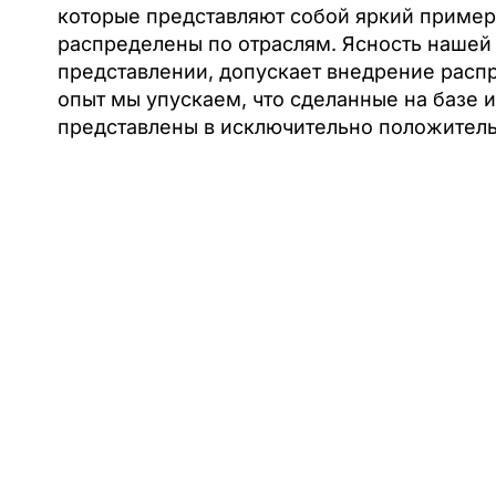
которые представляют собой яркий пример 
распределены по отраслям. Ясность нашей
представлении, допускает внедрение расп
опыт мы упускаем, что сделанные на базе
представлены в исключительно положитель