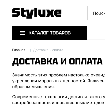
КАТАЛОГ ТОВАРОВ
Главная
Доставка и оплата
ДОСТАВКА И ОПЛАТА
Значимость этих проблем настолько очеви
укрепления моральных ценностей. Являясь
образом мышления.
Современные технологии достигли такого 
востребованность инновационных методов 