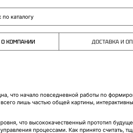
О КОМПАНИИ
ДОСТАВКА И О
дна, что начало повседневной работы по формиро
 всего лишь частью общей картины, интерактивн
уровня, что высококачественный прототип будущ
управления процессами. Как принято считать, тщ