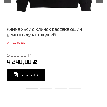
Аниме худи с клинок рассекающий
демонов луна кокушибо
под заказ
5 300,00
Р
4 240,00
Р
В КОРЗИНУ