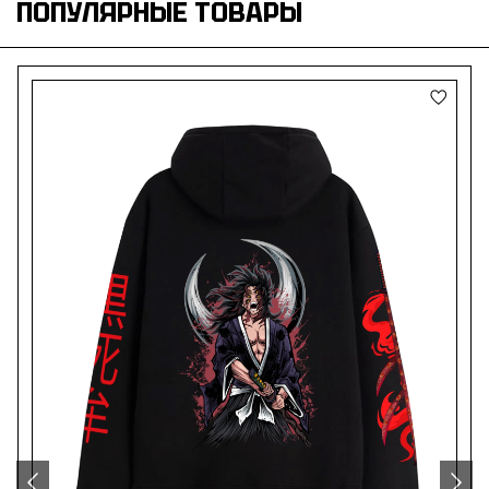
ПОПУЛЯРНЫЕ ТОВАРЫ