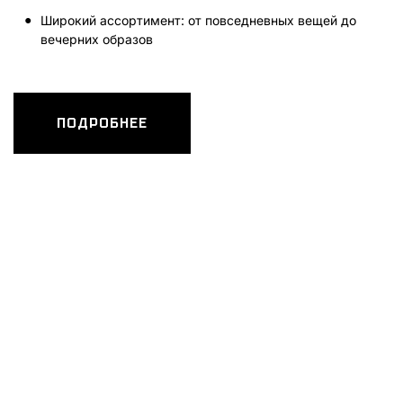
Широкий ассортимент: от повседневных вещей до
вечерних образов
ПОДРОБНЕЕ