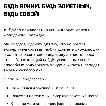
БУДЬ ЯРКИМ, БУДЬ ЗАМЕТНЫМ,
БУДЬ СОБОЙ!
🌟 Добро пожаловать в наш интернет-магазин
молодёжной одежды!
Мы создаём одежду для тех, кто не боится
экспериментировать, любит удивлять окружающих
и хочет выразить свою индивидуальность через
стиль. У нас каждый найдёт уникальные вещи,
способные подчеркнуть яркую личность и передать
эмоции каждого дня.
✨ Что мы предлагаем?
Свежие идеи и оригинальные решения
Современные тенденции и дерзкие сочетания цветов
Качество материалов и комфорт при ношении