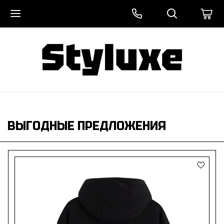
ВЫГОДНЫЕ ПРЕДЛОЖЕНИЯ