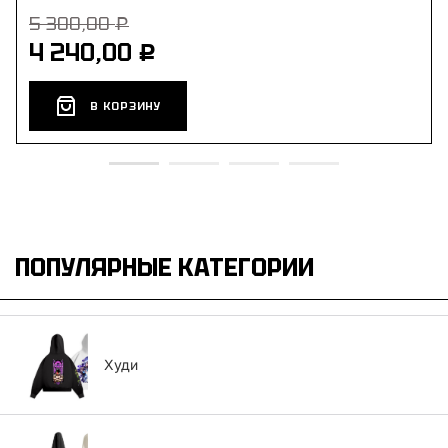
5 300,00
Р
4 240,00
Р
В КОРЗИНУ
ПОПУЛЯРНЫЕ КАТЕГОРИИ
Худи