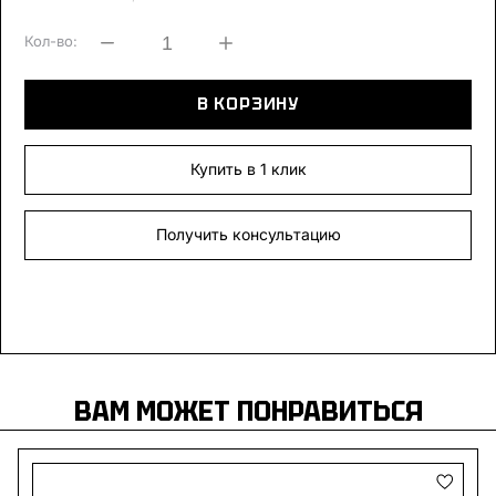
Кол-во:
В КОРЗИНУ
Купить в 1 клик
Получить консультацию
ВАМ МОЖЕТ ПОНРАВИТЬСЯ