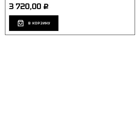
3 720,00
Р
В КОРЗИНУ