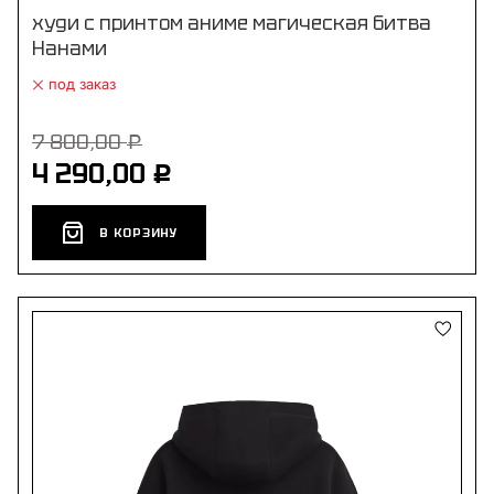
худи с принтом аниме магическая битва
Нанами
под заказ
7 800,00
Р
4 290,00
Р
В КОРЗИНУ