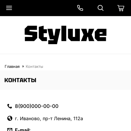
Главная
Контакты
КОНТАКТЫ
8(900)000-00-00
г. Иваново, пр-т Ленина, 112а
E-mail: