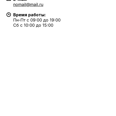
nomail@mail.ru
Время работы:
Пн-Пт с 09:00 до 19:00
Сб с 10:00 до 15:00